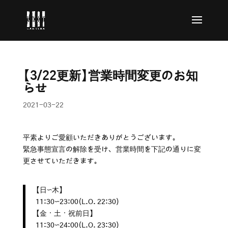
【3/22更新】営業時間変更のお知
らせ
2021-03-22
平素よりご愛顧いただきありがとうございます。
緊急事態宣言の解除を受け、営業時間を下記の通りに変
更させていただきます。
【日〜木】
11:30〜23:00(L.O. 22:30)
【金・土・祝前日】
11:30〜24:00(L.O. 23:30)