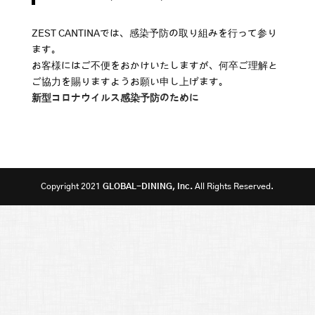
ZEST CANTINAでは、感染予防の取り組みを行って参り
ます。
お客様にはご不便をおかけいたしますが、何卒ご理解と
ご協力を賜りますようお願い申し上げます。
新型コロナウイルス感染予防のために
Copyright 2021
GLOBAL-DINING, Inc.
All Rights Reserved.