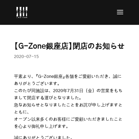
【G-Zone銀座店】閉店のお知らせ
2020-07-15
平素より、『G-Zone銀座』各舗をご愛顧いただき、誠に
ありがとうございます。
このたび同施設は、2020年7月31日（金）の営業をもち
まして閉店する運びとなりました。
急なお知らせとなりましたことをお詫び申し上げますと
ともに、
オープン以来多くのお客様にご愛顧いただきましたこと
を心より御礼申し上げます。
誠にありがとうございました。