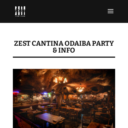
ZEST CANTINA ODAIBA PARTY
& INFO