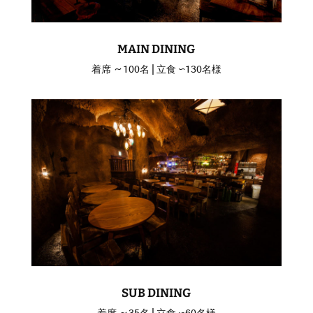
MAIN DINING
着席 ～100名 | 立食 〜130名様
SUB DINING