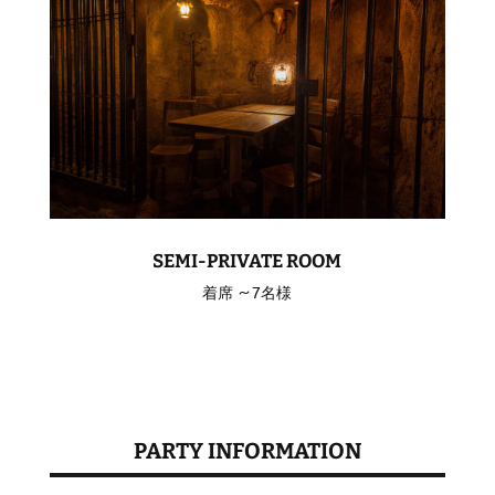
SEMI-PRIVATE ROOM
着席 ～7名様
PARTY INFORMATION