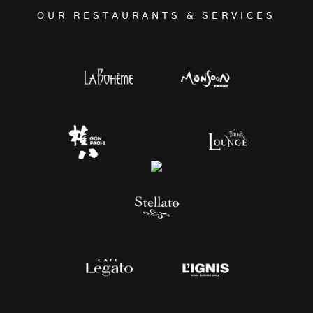
OUR RESTAURANTS & SERVICES