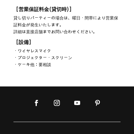
［営業保証料金(貸切時)］
貸し切りパーティーの場合は、曜日・間帯により営業保
証料金が発生いたします。
詳細は直接店舗までお問い合わせください。
［設備］
・ワイヤレスマイク
・プロジェクター・スクリーン
・ケーキ他：要相談